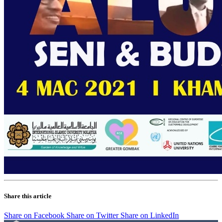
Share this article
Share on Facebook
Share on Twitter
Share on LinkedIn