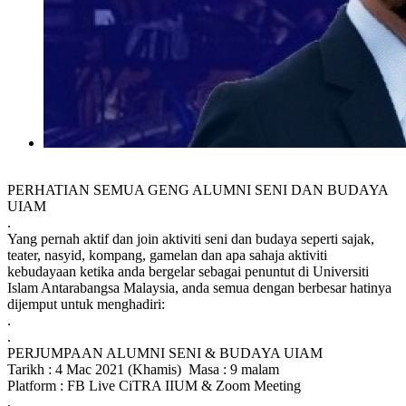
PERHATIAN SEMUA GENG ALUMNI SENI DAN BUDAYA
UIAM
.
Yang pernah aktif dan join aktiviti seni dan budaya seperti sajak,
teater, nasyid, kompang, gamelan dan apa sahaja aktiviti
kebudayaan ketika anda bergelar sebagai penuntut di Universiti
Islam Antarabangsa Malaysia, anda semua dengan berbesar hatinya
dijemput untuk menghadiri:
.
.
PERJUMPAAN ALUMNI SENI & BUDAYA UIAM
Tarikh : 4 Mac 2021 (Khamis) Masa : 9 malam
Platform : FB Live CiTRA IIUM & Zoom Meeting
.